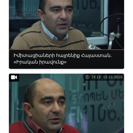
Իմիտացիաների հայրենիք Հայաստան.
«Իրական իրավունք»
16:19 02-11-2016