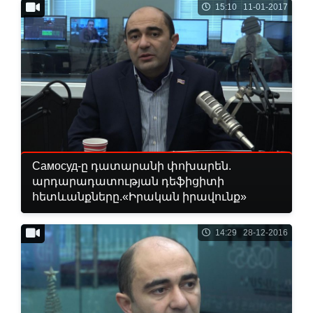
15:10 11-01-2017
Самосуд-ը դատարանի փոխարեն.
արդարադատության դեֆիցիտի
հետևանքները.«Իրական իրավունք»
14:29 28-12-2016