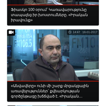
Ֆիասկո 100 օրում` Կառավարությունը
տապալեց իր խոստումները. «Իրական
իրավունք»
14:47 18-01-2017
«Անվավերը» ունի մի շարք մրցակցային
առավելություններ` քվեարկության
գործընթացը խճճված է. «Իրական
իրավունք»