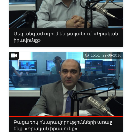
Մեզ անգամ օդում են թալանում. «Իրական
իրավունք»
15:51 29-06-2016
Բացառիկ հնարավորությունների առաջ
ենք. «Իրական իրավունք»