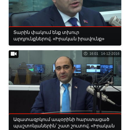
Տարին փակում ենք տխուր
արդյունքներով. «Իրական իրավունք»
16:01 14-12-2016
Ազատազրկում ապօրինի հարստացած
պաշտոնյաներին՝ շատ շուտով. «Իրական