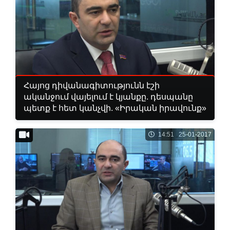
Հայոց դիվանագիտությունն էշի
ականջում վայելում է կյանքը. դեսպանը
պետք է հետ կանչվի. «Իրական իրավունք»
14:51 25-01-2017