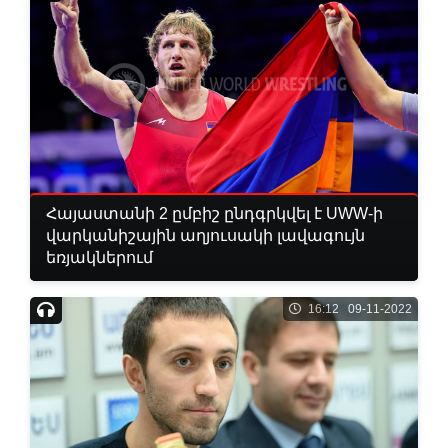
Հայաստանի 2 ըմբիշ ընդգրկվել է UWW-ի
վարկանիշային աղյուսակի լավագույն
եռյակներում
16:12 09-11-2022