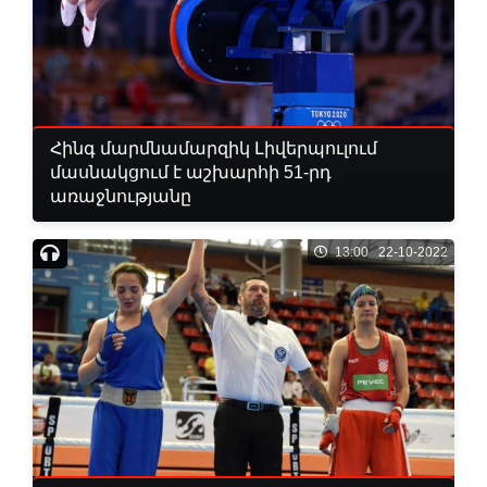
Հինգ մարմնամարզիկ Լիվերպուլում
մասնակցում է աշխարհի 51-րդ
առաջնությանը
13:00 22-10-2022