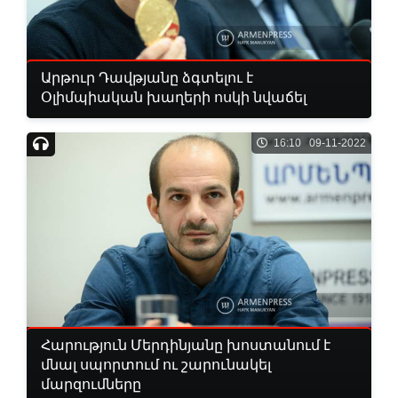
Արթուր Դավթյանը ձգտելու է
Օլիմպիական խաղերի ոսկի նվաճել
16:10 09-11-2022
Հարություն Մերդինյանը խոստանում է
մնալ սպորտում ու շարունակել
մարզումները