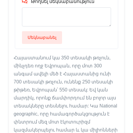
Թողնել մեկնաբանություն
Մեկնաբանել
Հայաստանում կա 350 տեսակի թռչուն,
մինչդեռ ողջ Եվրոպան, որը մոտ 300
անգամ ավելի մեծ է Հայաստանից ունի
700 տեսակի թռչուն, ունենք 250 տեսակի
թիթեռ, Եվրոպան՝ 550 տեսակ: Եվ կան
մարդիկ, որոնք ճամփորդում են բոլոր այս
տեսակները տեսնելու համար: Կա National
geographic, որը համագործակցություն է
փնտրում մեզ մոտ էկոտուրիզմ
կազմակերպելու համար և կա միլիոնների