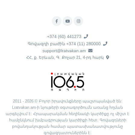
+374 (60) 441273
Գովազդի բաժին +374 (11) 280000
support@lratvakan.am
ՀՀ, ք. Երևան, Գ. Քոչար 21, 4-րդ հարկ
2011 - 2026 © Բոլոր իրավունքները պաշտպանված են:
Lratvakan.am-ի նյութերի օգտագործումն առանց հղման
արգելվում է: Հրապարակման հեղինակի կարծիքը ոչ միշտ է
համընկնում խմբագրության կարծիքի հետ: Գովազդների
բովանդակության համար պատասխանատվությունը
գովազդատուներինն է: