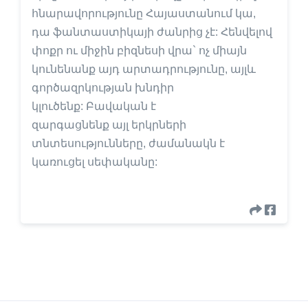
հնարավորությունը Հայաստանում կա,
դա ֆանտաստիկայի ժանրից չէ: Հենվելով
փոքր ու միջին բիզնեսի վրա` ոչ միայն
կունենանք այդ արտադրությունը, այլև
գործազրկության խնդիր
կլուծենք: Բավական է
զարգացնենք այլ երկրների
տնտեսությունները, ժամանակն է
կառուցել սեփականը: