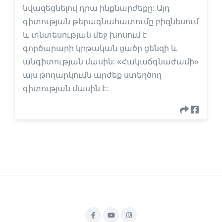
նվազեցնելով դրա ինքնարժեքը: Այդ
գիտության թերագնահատումը բիզնեսում
և տնտեսության մեջ խոսում է
գործարարի կրթական ցածր ցենզի և
անգիտության մասին: «Հակաճգնաժամի»
այս թողարկումն արժեք ստեղծող
գիտության մասին է: