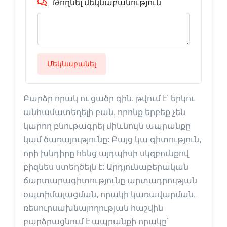
Թողնել մեկնաբանություն
Մեկնաբանել
Բարձր որակ ու ցածր գին. թվում է՝ երկու
անհամատեղելի բան, որոնք երբեք չեն
կարող բնութագրել միևնույն ապրանքը
կամ ծառայությունը: Բայց կա գիտություն,
որի խնդիրը հենց այդպիսի սկզբունքով
բիզնես ստեղծելն է: Արդյունաբերական
ճարտարագիտությունը արտադրության
օպտիմալացման, որակի կառավարման,
ռեսուրսախնայողության հաշվին
բարձրացնում է ապրանքի որակը՝