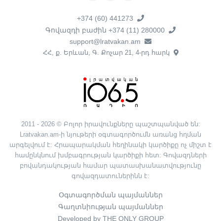
+374 (60) 441273
Գովազդի բաժին +374 (11) 280000
support@lratvakan.am
ՀՀ, ք. Երևան, Գ. Քոչար 21, 4-րդ հարկ
2011 - 2026 © Բոլոր իրավունքները պաշտպանված են:
Lratvakan.am-ի նյութերի օգտագործումն առանց հղման
արգելվում է: Հրապարակման հեղինակի կարծիքը ոչ միշտ է
համընկնում խմբագրության կարծիքի հետ: Գովազդների
բովանդակության համար պատասխանատվությունը
գովազդատուներինն է:
Օգտագործման պայմաններ
Գաղտնիության պայմաններ
Developed by THE ONLY GROUP