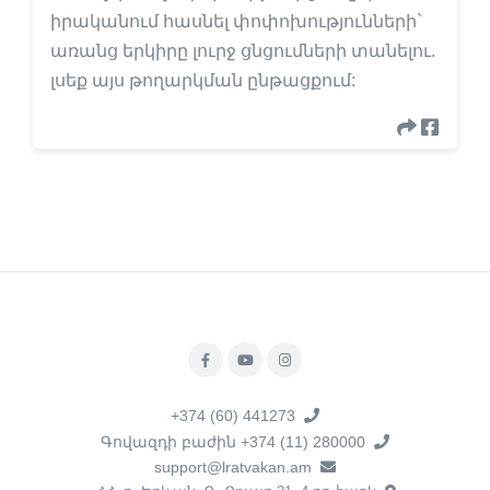
իրականում հասնել փոփոխությունների`
առանց երկիրը լուրջ ցնցումների տանելու.
լսեք այս թողարկման ընթացքում:
+374 (60) 441273
Գովազդի բաժին +374 (11) 280000
support@lratvakan.am