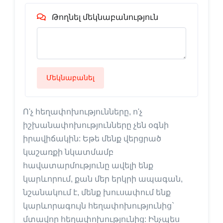
Թողնել մեկնաբանություն
Մեկնաբանել
Ո'չ հեղափոխությունները, ո'չ
իշխանափոխությունները չեն օգնի
իրավիճակին: Եթե մենք վերցրած
կաշառքի նկատմամբ
հավատարմությունը ավելի ենք
կարևորում, քան մեր երկրի ապագան,
նշանակում է, մենք խուսափում ենք
կարևորագույն հեղափոխությունից`
մտավոր հեղափոխությունից: Ինչպես