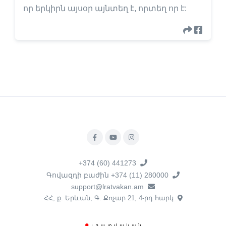
որ երկիրն այսօր այնտեղ է, որտեղ որ է:
+374 (60) 441273
Գովազդի բաժին +374 (11) 280000
support@lratvakan.am
ՀՀ, ք. Երևան, Գ. Քոչար 21, 4-րդ հարկ