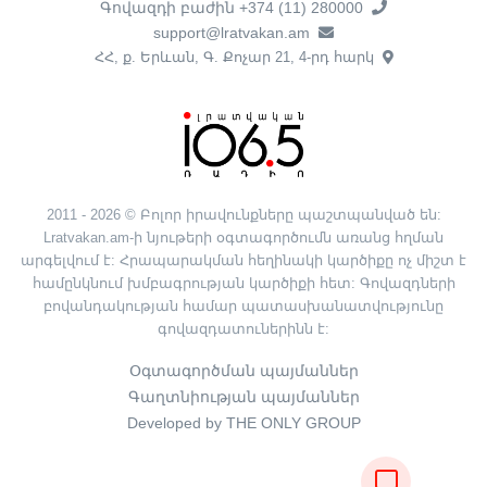
Գովազդի բաժին +374 (11) 280000
support@lratvakan.am
ՀՀ, ք. Երևան, Գ. Քոչար 21, 4-րդ հարկ
2011 - 2026 © Բոլոր իրավունքները պաշտպանված են:
Lratvakan.am-ի նյութերի օգտագործումն առանց հղման
արգելվում է: Հրապարակման հեղինակի կարծիքը ոչ միշտ է
համընկնում խմբագրության կարծիքի հետ: Գովազդների
բովանդակության համար պատասխանատվությունը
գովազդատուներինն է:
Օգտագործման պայմաններ
Գաղտնիության պայմաններ
Developed by THE ONLY GROUP