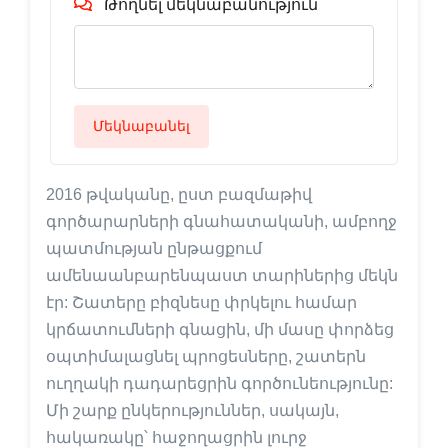
Թողնել մեկնաբանություն
Մեկնաբանել
2016 թվականը, ըստ բազմաթիվ
գործարարների գնահատականի, ամբողջ
պատմության ընթացքում
ամենաանբարենպաստ տարիներից մեկն
էր: Շատերը բիզնեսը փրկելու համար
կրճատումների գնացին, մի մասը փորձեց
օպտիմալացնել պրոցեսները, շատերն
ուղղակի դադարեցրին գործունեությունը:
Մի շարք ընկերություններ, սակայն,
հակառակը՝ հաջողացրին լուրջ