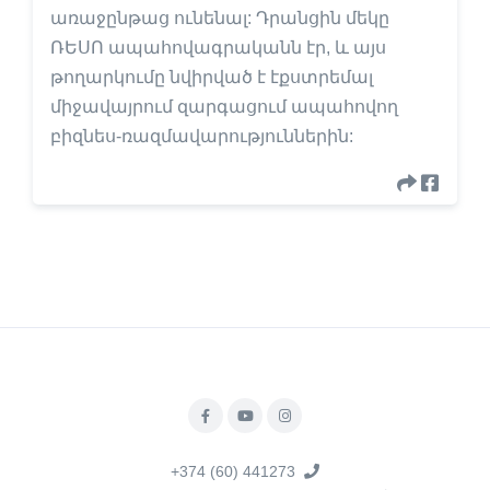
առաջընթաց ունենալ: Դրանցին մեկը
ՌԵՍՈ ապահովագրականն էր, և այս
թողարկումը նվիրված է էքստրեմալ
միջավայրում զարգացում ապահովող
բիզնես-ռազմավարություններին:
+374 (60) 441273