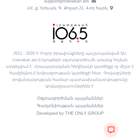
support@lratvakan.am
ՀՀ, ք. Երևան, Գ. Քոչար 21, 4-րդ հարկ
2011 - 2026 © Բոլոր իրավունքները պաշտպանված են:
Lratvakan.am-ի նյութերի օգտագործումն առանց հղման
արգելվում է: Հրապարակման հեղինակի կարծիքը ոչ միշտ է
համընկնում խմբագրության կարծիքի հետ: Գովազդների
բովանդակության համար պատասխանատվությունը
գովազդատուներինն է:
Օգտագործման պայմաններ
Գաղտնիության պայմաններ
Developed by THE ONLY GROUP