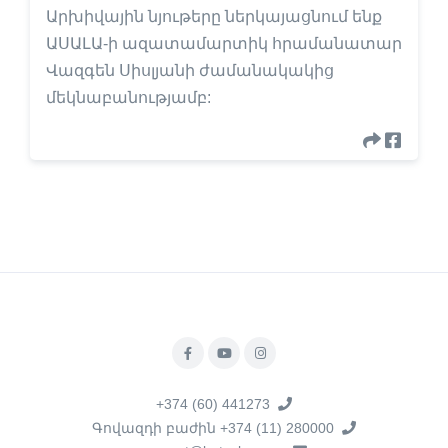
Արխիվային նյութերը ներկայացնում ենք
ԱՍԱԼԱ-ի ազատամարտիկ հրամանատար
Վազգեն Սիսլյանի ժամանակակից
մեկնաբանությամբ:
+374 (60) 441273
Գովազդի բաժին +374 (11) 280000