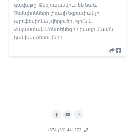
գավաթը: Ձեզ սպասվում են նաև
Չեմպիոնների լիգայի եզրափակչի
պրոֆեսիոնալ վերլուծություն և
Հայաստան-Մոնտենեգրո խաղի մասին
կանխատեսումներ:
+374 (60) 441273