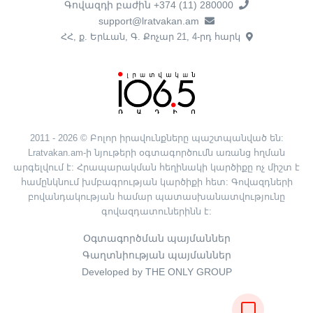
Գովազդի բաժին +374 (11) 280000
support@lratvakan.am
ՀՀ, ք. Երևան, Գ. Քոչար 21, 4-րդ հարկ
2011 - 2026 © Բոլոր իրավունքները պաշտպանված են:
Lratvakan.am-ի նյութերի օգտագործումն առանց հղման
արգելվում է: Հրապարակման հեղինակի կարծիքը ոչ միշտ է
համընկնում խմբագրության կարծիքի հետ: Գովազդների
բովանդակության համար պատասխանատվությունը
գովազդատուներինն է:
Օգտագործման պայմաններ
Գաղտնիության պայմաններ
Developed by THE ONLY GROUP