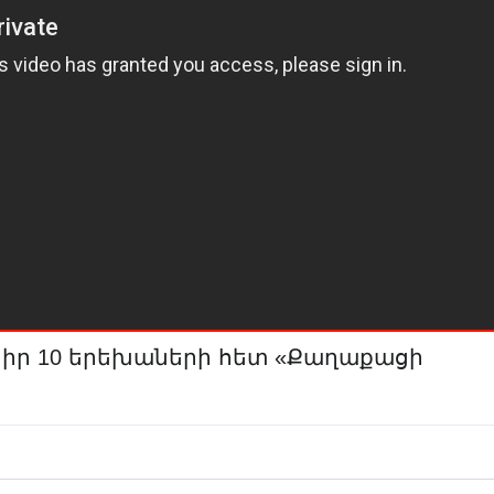
մ իր 10 երեխաների հետ «Քաղաքացի