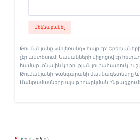
Մեկնաբանել
Թումանյանը «մոլեռանդ» հայր էր: Երեխան
չէր անտեսում: Նամակների միջոցով էր հետևո
համար տնային կրթության յուրահատուկ ու շա
Թումանյանի թանգարանի մասնագետները և ա
Մանրամասները այս թողարկման ընթացքում