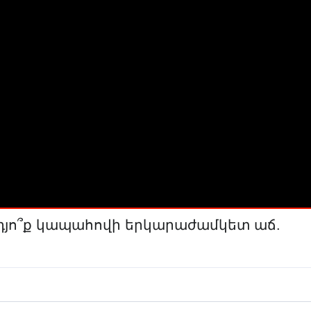
րդյո՞ք կապահովի երկարաժամկետ աճ.