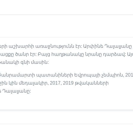
ի աշխարհի առաջնությունն էր: Արփինե Դալալյանը
ացքը ծանր էր: Բայց հաղթանակը նրանը դարձավ: Այ
թանակի գնի մասին:
. Ծանրամարտի պատանիների Եվրոպայի չեմպիոն, 201
 կին մեդալակիր, 2017, 2019 թվականների
 Դալալյանը: