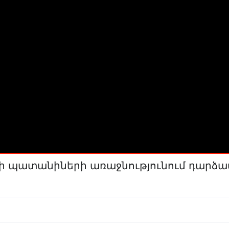
հի պատանիների առաջնությունում դարձա