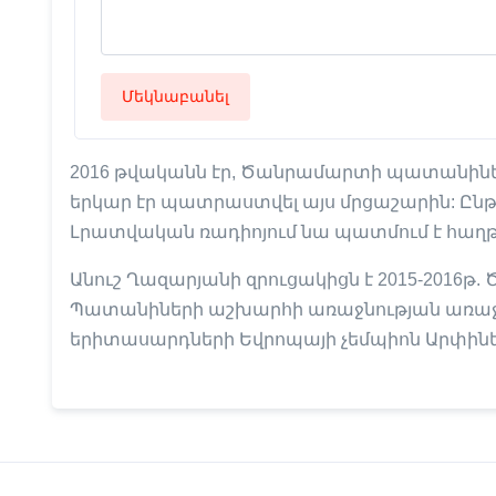
Մեկնաբանել
2016 թվականն էր, Ծանրամարտի պատանիներ
երկար էր պատրաստվել այս մրցաշարին: Ընթ
Լրատվական ռադիոյում նա պատմում է հաղ
Անուշ Ղազարյանի զրուցակիցն է 2015-2016թ
Պատանիների աշխարհի առաջնության առաջին
երիտասարդների Եվրոպայի չեմպիոն Արփինե