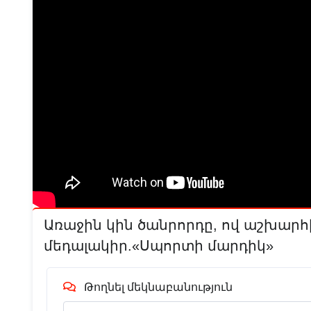
Առաջին կին ծանրորդը, ով աշխար
մեդալակիր.«Սպորտի մարդիկ»
Թողնել մեկնաբանություն