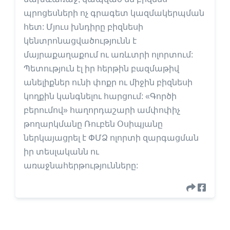
պրոցեսների ոչ գրագետ կազմակերպման
հետ: Մյուս խնդիրը բիզնեսի
կենտրոնացվածությունն է
մայրաքաղաքում ու առևտրի ոլորտում:
Պետություն էլ իր հերթին բազմաթիվ
անելիքներ ունի փոքր ու միջին բիզնեսի
կողքին կանգնելու հարցում: «Գործի
բերումով» հաղորդաշարի ամփոփիչ
թողարկմանը Ռուբեն Օսիպյանը
ներկայացրել է ՓՄՁ ոլորտի զարգացման
իր տեսլականն ու
առաջնահերթությունները: