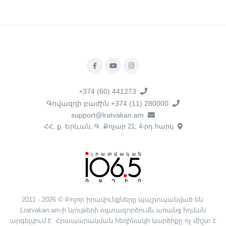
+374 (60) 441273
Գովազդի բաժին +374 (11) 280000
support@lratvakan.am
ՀՀ, ք. Երևան, Գ. Քոչար 21, 4-րդ հարկ
2011 - 2026 © Բոլոր իրավունքները պաշտպանված են:
Lratvakan.am-ի նյութերի օգտագործումն առանց հղման
արգելվում է: Հրապարակման հեղինակի կարծիքը ոչ միշտ է