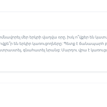
իմնավորել մեր երկրի վաղվա օրը, իսկ ո՞վքեր են կատ
 ովքե՞ր են երկիր կառուցողները: Պետք է ճանապարհ 
ատրաստել, գնահատել նրանց: Մարդու վրա է կառուց