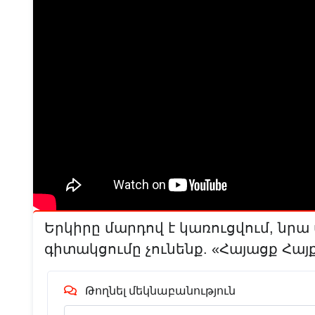
Երկիրը մարդով է կառուցվում, նրա
գիտակցումը չունենք. «Հայացք Հայ
Թողնել մեկնաբանություն