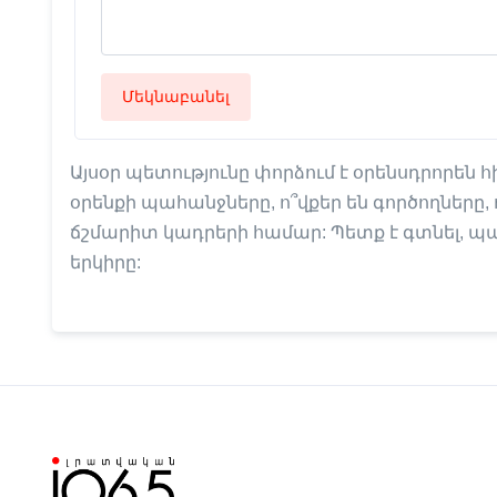
Մեկնաբանել
Այսօր պետությունը փորձում է օրենսդրորեն հ
օրենքի պահանջները, ո՞վքեր են գործողները,
ճշմարիտ կադրերի համար: Պետք է գտնել, պ
երկիրը: