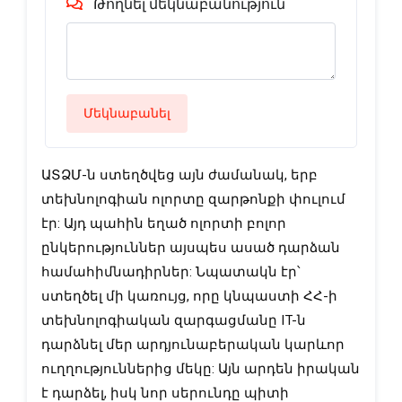
Թողնել մեկնաբանություն
Մեկնաբանել
ԱՏՁՄ-ն ստեղծվեց այն ժամանակ, երբ 
տեխնոլոգիան ոլորտը զարթոնքի փուլում 
էր: Այդ պահին եղած ոլորտի բոլոր 
ընկերություններ այսպես ասած դարձան 
համահիմնադիրներ: Նպատակն էր՝ 
ստեղծել մի կառույց, որը կնպաստի ՀՀ-ի 
տեխնոլոգիական զարգացմանը IT-ն 
դարձնել մեր արդյունաբերական կարևոր 
ուղղություններից մեկը: Այն արդեն իրական 
է դարձել, իսկ նոր սերունդը պիտի 