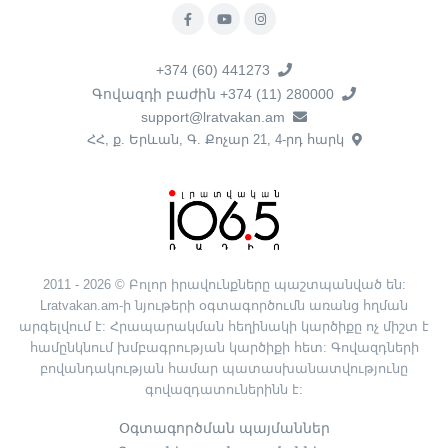
+374 (60) 441273
Գովազդի բաժին +374 (11) 280000
support@lratvakan.am
ՀՀ, ք. Երևան, Գ. Քոչար 21, 4-րդ հարկ
2011 - 2026 © Բոլոր իրավունքները պաշտպանված են:
Lratvakan.am-ի նյութերի օգտագործումն առանց հղման
արգելվում է: Հրապարակման հեղինակի կարծիքը ոչ միշտ է
համընկնում խմբագրության կարծիքի հետ: Գովազդների
բովանդակության համար պատասխանատվությունը
գովազդատուներինն է:
Օգտագործման պայմաններ