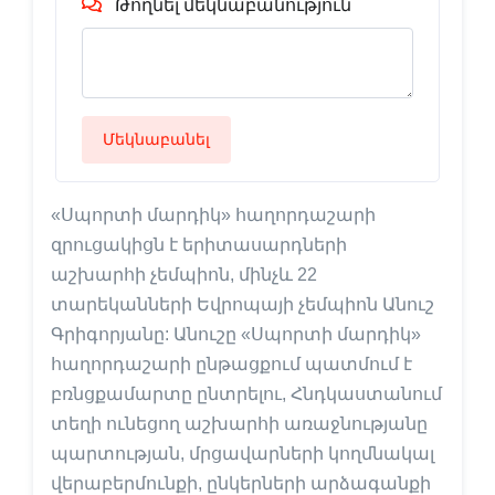
Թողնել մեկնաբանություն
Մեկնաբանել
«Սպորտի մարդիկ» հաղորդաշարի
զրուցակիցն է երիտասարդների
աշխարհի չեմպիոն, մինչև 22
տարեկանների Եվրոպայի չեմպիոն Անուշ
Գրիգորյանը: Անուշը «Սպորտի մարդիկ»
հաղորդաշարի ընթացքում պատմում է
բռնցքամարտը ընտրելու, Հնդկաստանում
տեղի ունեցող աշխարհի առաջնությանը
պարտության, մրցավարների կողմնակալ
վերաբերմունքի, ընկերների արձագանքի