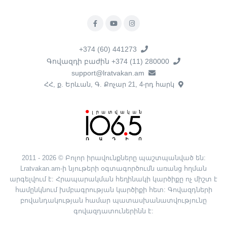
+374 (60) 441273
Գովազդի բաժին +374 (11) 280000
support@lratvakan.am
ՀՀ, ք. Երևան, Գ. Քոչար 21, 4-րդ հարկ
2011 - 2026 © Բոլոր իրավունքները պաշտպանված են:
Lratvakan.am-ի նյութերի օգտագործումն առանց հղման
արգելվում է: Հրապարակման հեղինակի կարծիքը ոչ միշտ է
համընկնում խմբագրության կարծիքի հետ: Գովազդների
բովանդակության համար պատասխանատվությունը
գովազդատուներինն է: