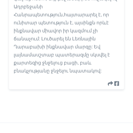
Ադրբեջանի
Հանրապետություն,հայտարարել է, որ
ունիտար պետություն է, այսինքն որևէ
ինքնավար միավոր իր կազմում չի
ճանաչում: Լուծարել են Լեռնային
Ղարաբախի ինքնավար մարզը: Եվ
լայնամասշտաբ պատերազմը սկսվել է
քարտեզից ջնջելուց բացի, բաև
բնակչությանը ջնջելու նպատակով: