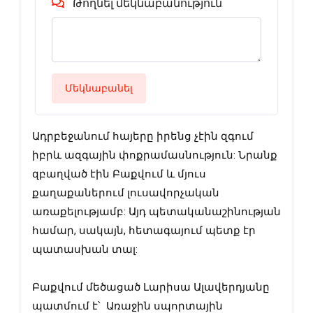
Թողնել մեկնաբանություն
Մեկնաբանել
Ադրբեջանում հայերը իրենց չէին զգում 
իբրև ազգային փոքրամասնություն: Նրանք 
զբաղված էին Բաքվում և մյուս 
քաղաքաներում լուսավորչական 
առաքելությամբ: Այդ պետականաշինության  
համար, սակայն, հետագայում պետք էր 
պատասխան տալ: 
Բաքվում մեծացած Լարիսա Ալավերդյանը 
պատմում է՝  Առաջին սպորտային 