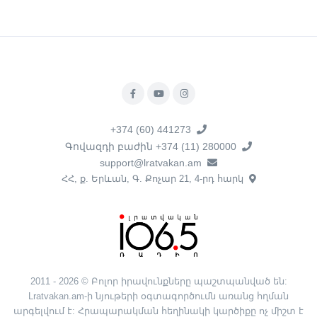
+374 (60) 441273
Գովազդի բաժին +374 (11) 280000
support@lratvakan.am
ՀՀ, ք. Երևան, Գ. Քոչար 21, 4-րդ հարկ
2011 - 2026 © Բոլոր իրավունքները պաշտպանված են:
Lratvakan.am-ի նյութերի օգտագործումն առանց հղման
արգելվում է: Հրապարակման հեղինակի կարծիքը ոչ միշտ է