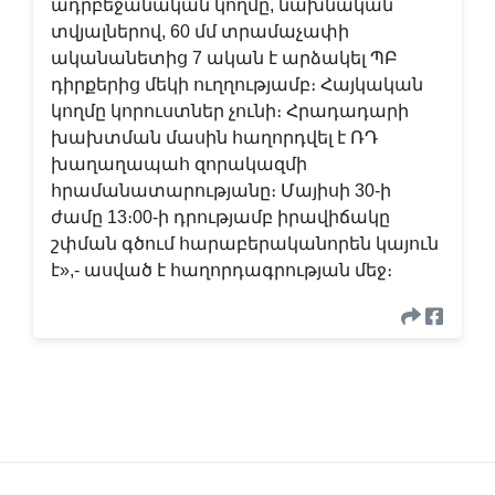
ադրբեջանական կողմը, նախնական
տվյալներով, 60 մմ տրամաչափի
ականանետից 7 ական է արձակել ՊԲ
դիրքերից մեկի ուղղությամբ։ Հայկական
կողմը կորուստներ չունի։ Հրադադարի
խախտման մասին հաղորդվել է ՌԴ
խաղաղապահ զորակազմի
հրամանատարությանը։ Մայիսի 30-ի
ժամը 13։00-ի դրությամբ իրավիճակը
շփման գծում հարաբերականորեն կայուն
է»,- ասված է հաղորդագրության մեջ։