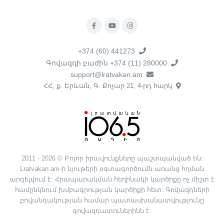
+374 (60) 441273
Գովազդի բաժին +374 (11) 280000
support@lratvakan.am
ՀՀ, ք. Երևան, Գ. Քոչար 21, 4-րդ հարկ
2011 - 2026 © Բոլոր իրավունքները պաշտպանված են:
Lratvakan.am-ի նյութերի օգտագործումն առանց հղման
արգելվում է: Հրապարակման հեղինակի կարծիքը ոչ միշտ է
համընկնում խմբագրության կարծիքի հետ: Գովազդների
բովանդակության համար պատասխանատվությունը
գովազդատուներինն է: