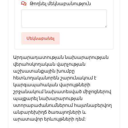
Թողնել մեկնաբանություն
Մեկնաբանել
Արդարադատության նախարարության
վերահսկողական վարչության
աշխատանքային խումբը
հետևողականորեն շարունակում է
կարգապահական վարույթների
շրջանակում նախատեսված միջոցներով
պայքարել նախարարության
ստորաբաժանումներում հայտնաբերվող
անբարեխիղճ ծառայողների և
արատավոր երևույթների դեմ: