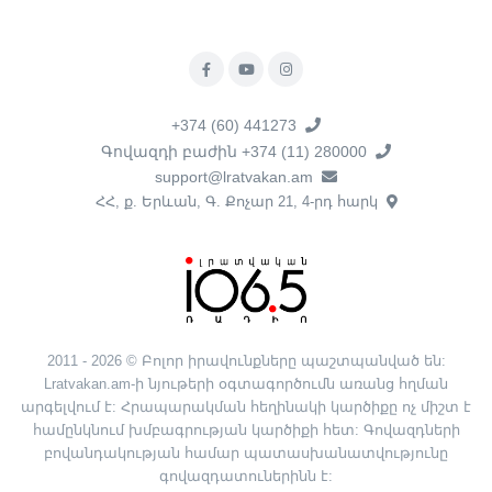
+374 (60) 441273
Գովազդի բաժին +374 (11) 280000
support@lratvakan.am
ՀՀ, ք. Երևան, Գ. Քոչար 21, 4-րդ հարկ
2011 - 2026 © Բոլոր իրավունքները պաշտպանված են:
Lratvakan.am-ի նյութերի օգտագործումն առանց հղման
արգելվում է: Հրապարակման հեղինակի կարծիքը ոչ միշտ է
համընկնում խմբագրության կարծիքի հետ: Գովազդների
բովանդակության համար պատասխանատվությունը
գովազդատուներինն է: