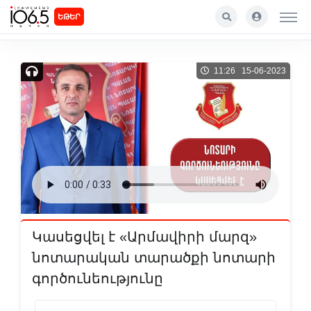
ԵԹԵՐ
11:26 15-06-2023
Կասեցվել է «Արմավիրի մարզ»
նոտարական տարածքի նոտարի
գործունեությունը