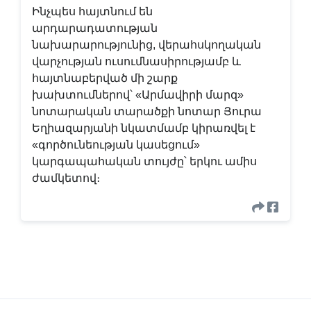
Ինչպես հայտնում են
արդարադատության
նախարարությունից, վերահսկողական
վարչության ուսումնասիրությամբ և
հայտնաբերված մի շարք
խախտումներով՝ «Արմավիրի մարզ»
նոտարական տարածքի նոտար Յուրա
Եղիազարյանի նկատմամբ կիրառվել է
«գործունեության կասեցում»
կարգապահական տույժը՝ երկու ամիս
ժամկետով։