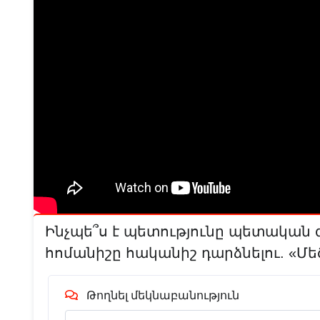
Ինչպե՞ս է պետությունը պետական 
հոմանիշը հականիշ դարձնելու. «Մ
Թողնել մեկնաբանություն