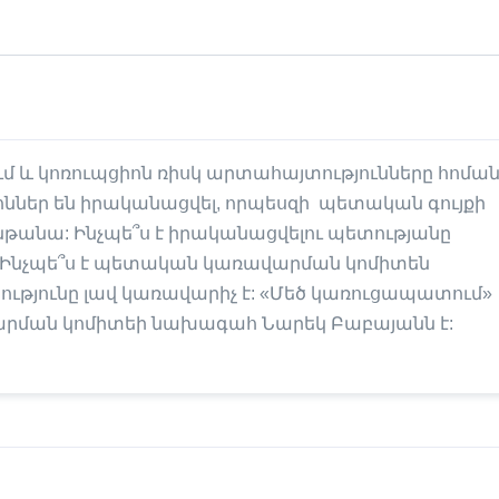
ւմ և կոռուպցիոն ռիսկ արտահայտությունները հոման
ոններ են իրականացվել, որպեսզի պետական գույքի
անա: Ինչպե՞ս է իրականացվելու պետությանը
: Ինչպե՞ս է պետական կառավարման կոմիտեն
ությունը լավ կառավարիչ է: «Մեծ կառուցապատում»
վարման կոմիտեի նախագահ Նարեկ Բաբայանն է: