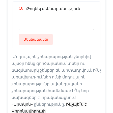
Թողնել մեկնաբանություն
Մեկնաբանել
Մոդուլային շինարարության շնորհիվ
այսօր հենց գործարանում տներ ու
բազմահարկ շենքեր են արտադրվում:
Ի
՞
նչ
առավելություններ ունի մոդուլային
շինարարությունը ավանդականի
շինարարության համեմատ:
Ի
՞
նչ նոր
նախագծեր է իրականացնում
«Արտկոն»
ընկերությունը:
Ինչպե՞ս է
Կորոնավիրուսի