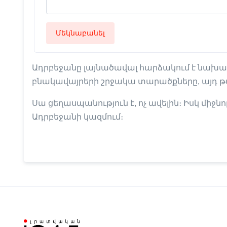
Մեկնաբանել
Ադրբեջանը լայնածավալ հարձակում է նախա
բնակավայրերի շրջակա տարածքները, այդ 
Սա ցեղասպանություն է, ոչ ավելին։ Իսկ միջ
Ադրբեջանի կազմում։