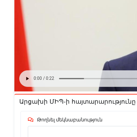
Արցախի ՄԻՊ-ի հայտարարությունը
Թողնել մեկնաբանություն