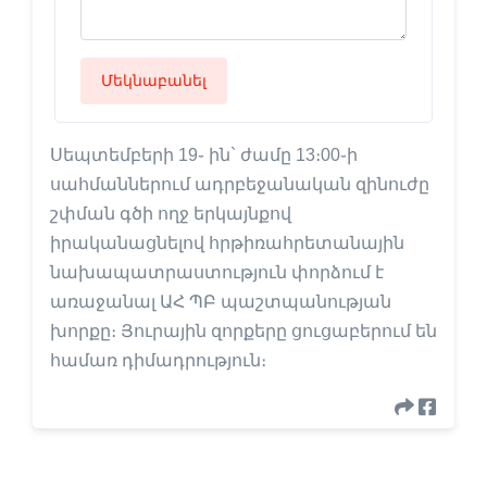
Մեկնաբանել
Սեպտեմբերի 19֊ ին` ժամը 13։00֊ի
սահմաններում ադրբեջանական զինուժը
շփման գծի ողջ երկայնքով
իրականացնելով հրթիռահրետանային
նախապատրաստություն փորձում է
առաջանալ ԱՀ ՊԲ պաշտպանության
խորքը։ Յուրային զորքերը ցուցաբերում են
համառ դիմադրություն։