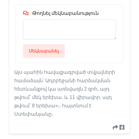
Թողնել մեկնաբանություն
Մեկնաբանել
Այս պահին հավաքագրված տվյալների
համաձայն՝ Ադրբեջանի հարձակման
հետևանքով կա առնվազն 2 զոհ, այդ
թվում՝ մեկ երեխա, և 11 վիրավոր, այդ
թվում՝ 8 երեխա»,- հայտնում է
Ստեփանյանը։