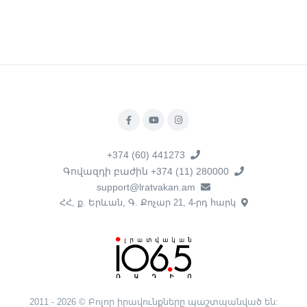
+374 (60) 441273
Գովազդի բաժին +374 (11) 280000
support@lratvakan.am
ՀՀ, ք. Երևան, Գ. Քոչար 21, 4-րդ հարկ
2011 - 2026 © Բոլոր իրավունքները պաշտպանված են: