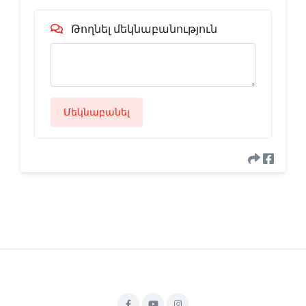
Թողնել մեկնաբանություն
Մեկնաբանել