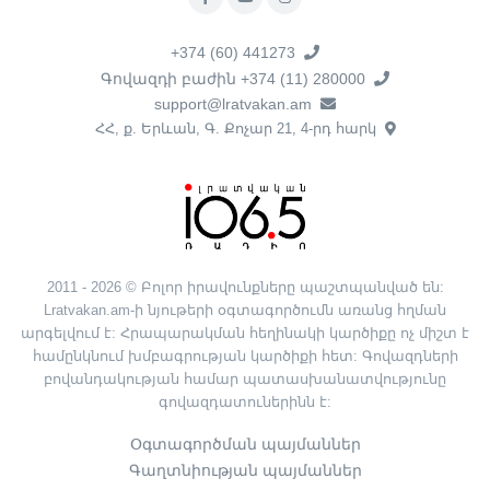
+374 (60) 441273
Գովազդի բաժին +374 (11) 280000
support@lratvakan.am
ՀՀ, ք. Երևան, Գ. Քոչար 21, 4-րդ հարկ
2011 - 2026 © Բոլոր իրավունքները պաշտպանված են:
Lratvakan.am-ի նյութերի օգտագործումն առանց հղման
արգելվում է: Հրապարակման հեղինակի կարծիքը ոչ միշտ է
համընկնում խմբագրության կարծիքի հետ: Գովազդների
բովանդակության համար պատասխանատվությունը
գովազդատուներինն է:
Օգտագործման պայմաններ
Գաղտնիության պայմաններ