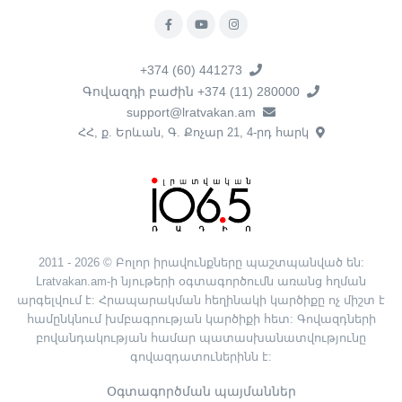
+374 (60) 441273
Գովազդի բաժին +374 (11) 280000
support@lratvakan.am
ՀՀ, ք. Երևան, Գ. Քոչար 21, 4-րդ հարկ
2011 - 2026 © Բոլոր իրավունքները պաշտպանված են:
Lratvakan.am-ի նյութերի օգտագործումն առանց հղման
արգելվում է: Հրապարակման հեղինակի կարծիքը ոչ միշտ է
համընկնում խմբագրության կարծիքի հետ: Գովազդների
բովանդակության համար պատասխանատվությունը
գովազդատուներինն է:
Օգտագործման պայմաններ