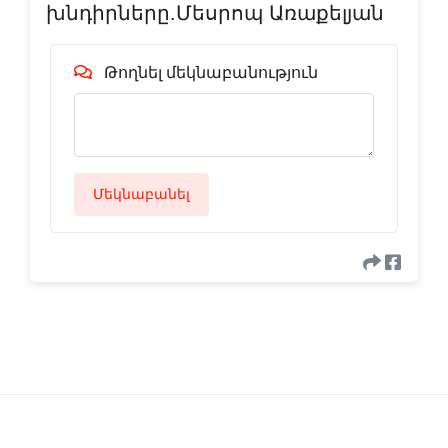
խնդիրները.Մեսրոպ Առաքելյան
Թողնել մեկնաբանություն
Մեկնաբանել