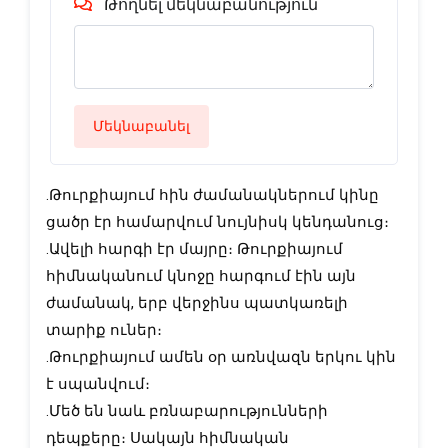
Թողնել մեկնաբանություն
Մեկնաբանել
․Թուրքիայում հին ժամանակներում կինը
ցածր էր համարվում նույնիսկ կենդանուց։
․Ավելի հարգի էր մայրը։ Թուրքիայում
հիմնականում կնոջը հարգում էին այն
ժամանակ, երբ վերջինս պատկառելի
տարիք ուներ։
․Թուրքիայում ամեն օր առնվազն երկու կին
է սպանվում։
․Մեծ են նաև բռնաբարությունների
դեպքերը։ Սակայն հիմնական