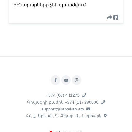
բռնարարները չեն պատժվում։
+374 (60) 441273
Գովազդի բաժին +374 (11) 280000
support@lratvakan.am
ՀՀ, ք. Երևան, Գ. Քոչար 21, 4-րդ հարկ