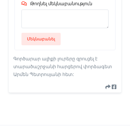
Թողնել մեկնաբանություն
Մեկնաբանել
Գործարար ալիքի լուրերը զրուցել է
տարածաշրջանի հարցերով փորձագետ
Արմեն Պետրոսյանի հետ: