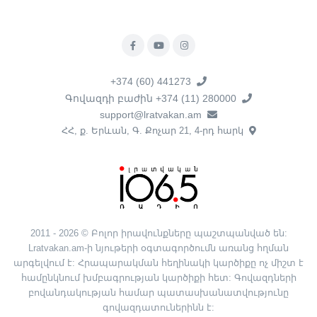
+374 (60) 441273
Գովազդի բաժին +374 (11) 280000
support@lratvakan.am
ՀՀ, ք. Երևան, Գ. Քոչար 21, 4-րդ հարկ
2011 - 2026 © Բոլոր իրավունքները պաշտպանված են:
Lratvakan.am-ի նյութերի օգտագործումն առանց հղման
արգելվում է: Հրապարակման հեղինակի կարծիքը ոչ միշտ է
համընկնում խմբագրության կարծիքի հետ: Գովազդների
բովանդակության համար պատասխանատվությունը
գովազդատուներինն է: