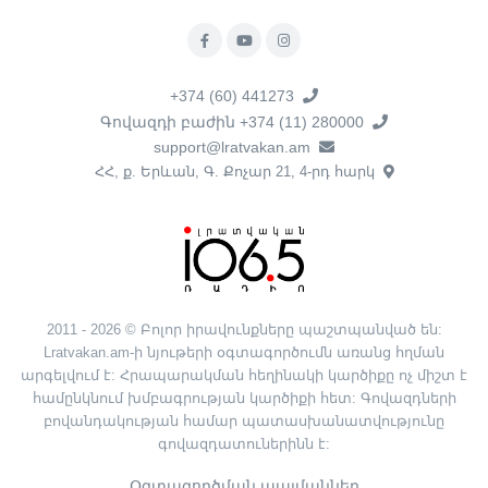
+374 (60) 441273
Գովազդի բաժին +374 (11) 280000
support@lratvakan.am
ՀՀ, ք. Երևան, Գ. Քոչար 21, 4-րդ հարկ
2011 - 2026 © Բոլոր իրավունքները պաշտպանված են:
Lratvakan.am-ի նյութերի օգտագործումն առանց հղման
արգելվում է: Հրապարակման հեղինակի կարծիքը ոչ միշտ է
համընկնում խմբագրության կարծիքի հետ: Գովազդների
բովանդակության համար պատասխանատվությունը
գովազդատուներինն է:
Օգտագործման պայմաններ