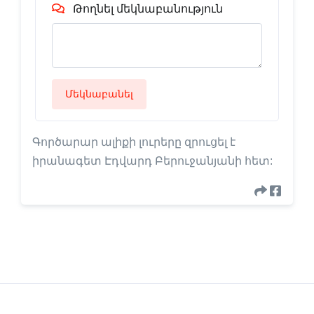
Թողնել մեկնաբանություն
Մեկնաբանել
Գործարար ալիքի լուրերը զրուցել է
իրանագետ Էդվարդ Բերուջանյանի հետ: