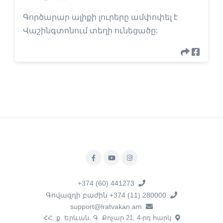
Գործարար ալիքի լուրերը ամփոփել է
Վաշինգտոնում տեղի ունեցածը:
+374 (60) 441273
Գովազդի բաժին +374 (11) 280000
support@lratvakan.am
ՀՀ, ք. Երևան, Գ. Քոչար 21, 4-րդ հարկ