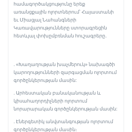
համագործակցությունը երեք
առանցքային ոլորտներում՝ Հայաստանի
եւ Միացյալ Նահանգների
Կառավարությունները ստորագրեցին
հետևյալ փոխըմբռնման հուշագրերը․
. «Խաղաղության խաչմերուկ» նախագծի
կարողությունների զարգացման ոլորտում
գործընկերության մասին:
. Արհեստական բանականության և
կիսահաղորդիչների ոլորտում
նորարարական գործընկերության մասին:
. Էներգետիկ անվտանգության ոլորտում
գործընկերության մասին։