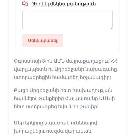
Թողնել մեկնաբանություն
Մեկնաբանել
Օգոստոսի 8-ին ԱՄՆ մայրաքաղաքում ՀՀ
վարչապետն ու Ադրբեջանի նախագահը
ստորագրեցին համատեղ հռչակագիր:
Բացի Արդբեջանի հետ խախաղության
հասնելու ջանքերից Հայաստանը ԱՄՆ-ի
հետ ստորագրեց եվս 3 հուշագիր:
Մեր երկիրը նպատակ ունենալով
խորացնելու ռազմավարական